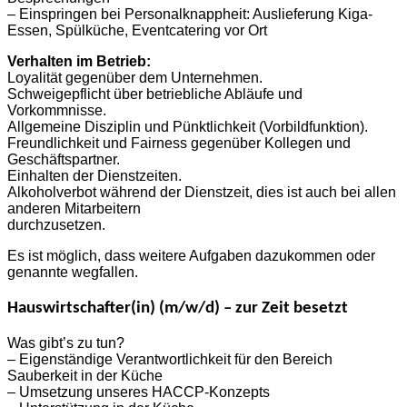
– Einspringen bei Personalknappheit: Auslieferung Kiga-
Essen, Spülküche, Eventcatering vor Ort
Verhalten im Betrieb:
Loyalität gegenüber dem Unternehmen.
Schweigepflicht über betriebliche Abläufe und
Vorkommnisse.
Allgemeine Disziplin und Pünktlichkeit (Vorbildfunktion).
Freundlichkeit und Fairness gegenüber Kollegen und
Geschäftspartner.
Einhalten der Dienstzeiten.
Alkoholverbot während der Dienstzeit, dies ist auch bei allen
anderen Mitarbeitern
durchzusetzen.
Es ist möglich, dass weitere Aufgaben dazukommen oder
genannte wegfallen.
Hauswirtschafter(in) (m/w/d) – zur Zeit besetzt
Was gibt’s zu tun?
– Eigenständige Verantwortlichkeit für den Bereich
Sauberkeit in der Küche
– Umsetzung unseres HACCP-Konzepts