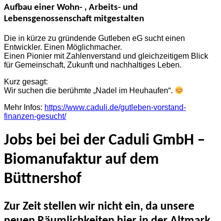
Aufbau einer Wohn- , Arbeits- und
Lebensgenossenschaft mitgestalten
Die in kürze zu gründende Gutleben eG sucht einen
Entwickler. Einen Möglichmacher.
Einen Pionier mit Zahlenverstand und gleichzeitigem Blick
für Gemeinschaft, Zukunft und nachhaltiges Leben.
Kurz gesagt:
Wir suchen die berühmte „Nadel im Heuhaufen“.
Mehr Infos:
https://www.caduli.de/gutleben-vorstand-
finanzen-gesucht/
Jobs bei bei der Caduli GmbH –
Biomanufaktur auf dem
Büttnershof
Zur Zeit stellen wir nicht ein, da unsere
neuen Räumlichkeiten hier in der Altmark