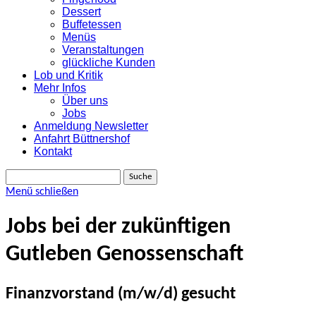
Dessert
Buffetessen
Menüs
Veranstaltungen
glückliche Kunden
Lob und Kritik
Mehr Infos
Über uns
Jobs
Anmeldung Newsletter
Anfahrt Büttnershof
Kontakt
Suche
Menü schließen
Jobs bei der zukünftigen
Gutleben Genossenschaft
Finanzvorstand (m/w/d) gesucht