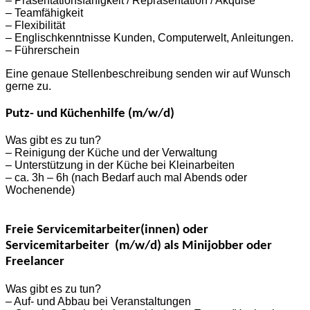
– Präsentationsfähigkeit / Repräsentation / Akquise
– Teamfähigkeit
– Flexibilität
– Englischkenntnisse Kunden, Computerwelt, Anleitungen.
– Führerschein
Eine genaue Stellenbeschreibung senden wir auf Wunsch
gerne zu.
Putz- und Küchenhilfe (m/w/d)
Was gibt es zu tun?
– Reinigung der Küche und der Verwaltung
– Unterstützung in der Küche bei Kleinarbeiten
– ca. 3h – 6h (nach Bedarf auch mal Abends oder
Wochenende)
Freie Servicemitarbeiter(innen) oder
Servicemitarbeiter (m/w/d) als Minijobber oder
Freelancer
Was gibt es zu tun?
– Auf- und Abbau bei Veranstaltungen