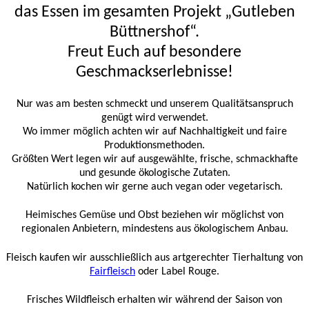
das Essen im gesamten Projekt „Gutleben
Büttnershof“.
Freut Euch auf besondere
Geschmackserlebnisse!
Nur was am besten schmeckt und unserem Qualitätsanspruch
genügt wird verwendet.
Wo immer möglich achten wir auf Nachhaltigkeit und faire
Produktionsmethoden.
Größten Wert legen wir auf ausgewählte, frische, schmackhafte
und gesunde ökologische Zutaten.
Natürlich kochen wir gerne auch vegan oder vegetarisch.
Heimisches Gemüse und Obst beziehen wir möglichst von
regionalen Anbietern, mindestens aus ökologischem Anbau.
Fleisch kaufen wir ausschließlich aus artgerechter Tierhaltung von
Fairfleisch
oder Label Rouge.
Frisches Wildfleisch erhalten wir während der Saison von