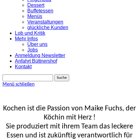
Dessert
Buffetessen
Menüs
Veranstaltungen
glückliche Kunden
Lob und Kritik
Mehr Infos
Über uns
Jobs
Anmeldung Newsletter
Anfahrt Büttnershof
Kontakt
Suche
Menü schließen
Kochen ist die Passion von Maike Fuchs, der
Köchin mit Herz !
Sie produziert mit ihrem Team das leckere
Essen und ist zukünftig verantwortlich für